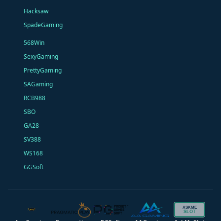
Hacksaw
SpadeGaming
568Win
SexyGaming
PrettyGaming
SAGaming
RCB988
SBO
GA28
SV388
WS168
GGSoft