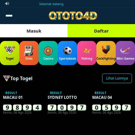
🔊
Selamat datang
❮
❯
Masuk
Daftar
Togel
Slots
Casino
Sportsbook
Fishing
CockFighting
Mini Games
Top Togel
Lihat Lainnya
RESULT
RESULT
RESULT
MACAU 01
SYDNEY LOTTO
MACAU 04
9
8
9
4
7
0
9
7
0
5
9
7
Kamis, 06 Agu 2026
Kamis, 06 Agu 2026
Kamis, 06 Agu 2026