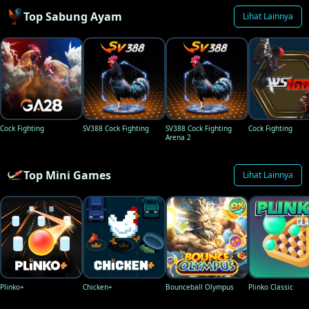
Top Sabung Ayam
Lihat Lainnya
Cock Fighting
SV388 Cock Fighting
SV388 Cock Fighting
Cock Fighting
Arena 2
Top Mini Games
Lihat Lainnya
Plinko+
Chicken+
Bounceball Olympus
Plinko Classic