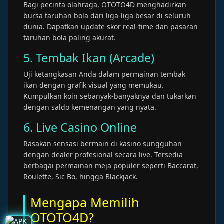
Bagi pecinta olahraga, OTOTO4D menghadirkan
bursa taruhan bola dari liga-liga besar di seluruh
dunia. Dapatkan update skor real-time dan pasaran
taruhan bola paling akurat.
5. Tembak Ikan (Arcade)
Uji ketangkasan Anda dalam permainan tembak
ikan dengan grafik visual yang memukau.
Kumpulkan koin sebanyak-banyaknya dan tukarkan
dengan saldo kemenangan yang nyata.
6. Live Casino Online
Rasakan sensasi bermain di kasino sungguhan
dengan dealer profesional secara live. Tersedia
berbagai permainan meja populer seperti Baccarat,
Roulette, Sic Bo, hingga Blackjack.
Mengapa Memilih
OTOTO4D?