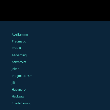
AceGaming
Pragmatic
PGSoft
AAGaming
AskMeSlot
Joker
Pragmatic POP
Jili
Habanero
Hacksaw
SpadeGaming