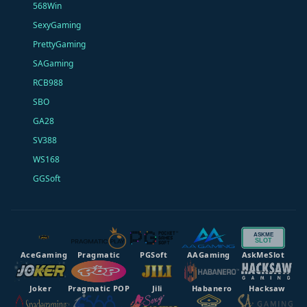
568Win
SexyGaming
PrettyGaming
SAGaming
RCB988
SBO
GA28
SV388
WS168
GGSoft
AceGaming
Pragmatic
PGSoft
AAGaming
AskMeSlot
Joker
Pragmatic POP
Jili
Habanero
Hacksaw