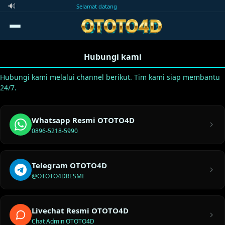
🔊
Selamat datang
Hubungi kami
Hubungi kami melalui channel berikut. Tim kami siap membantu
24/7.
Whatsapp Resmi OTOTO4D
0896-5218-5990
Telegram OTOTO4D
@OTOTO4DRESMI
Livechat Resmi OTOTO4D
Chat Admin OTOTO4D