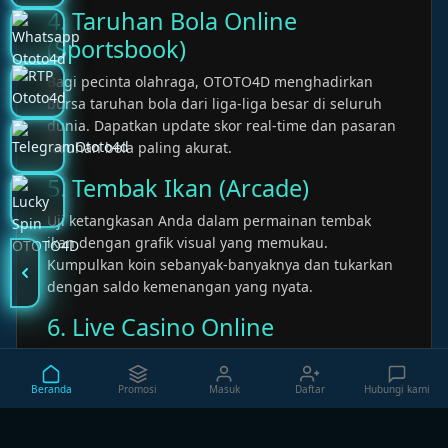
4. Taruhan Bola Online
(Sportsbook)
Bagi pecinta olahraga, OTOTO4D menghadirkan
bursa taruhan bola dari liga-liga besar di seluruh
dunia. Dapatkan update skor real-time dan pasaran
taruhan bola paling akurat.
5. Tembak Ikan (Arcade)
Uji ketangkasan Anda dalam permainan tembak
ikan dengan grafik visual yang memukau.
Kumpulkan koin sebanyak-banyaknya dan tukarkan
dengan saldo kemenangan yang nyata.
6. Live Casino Online
Rasakan sensasi bermain di kasino sungguhan
dengan dealer profesional secara live. Tersedia
Beranda
Promosi
Masuk
Daftar
Hubungi kami
berbagai permainan meja populer seperti Baccarat,
Roulette, Sic Bo, hingga Blackjack.