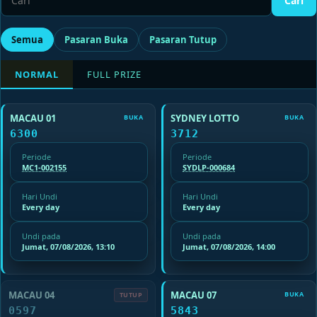
Cari
Semua
Pasaran Buka
Pasaran Tutup
NORMAL
FULL PRIZE
MACAU 01
SYDNEY LOTTO
BUKA
BUKA
6300
3712
Periode
Periode
MC1-002155
SYDLP-000684
Hari Undi
Hari Undi
Every day
Every day
Undi pada
Undi pada
Jumat, 07/08/2026, 13:10
Jumat, 07/08/2026, 14:00
MACAU 04
MACAU 07
BUKA
TUTUP
0597
5843