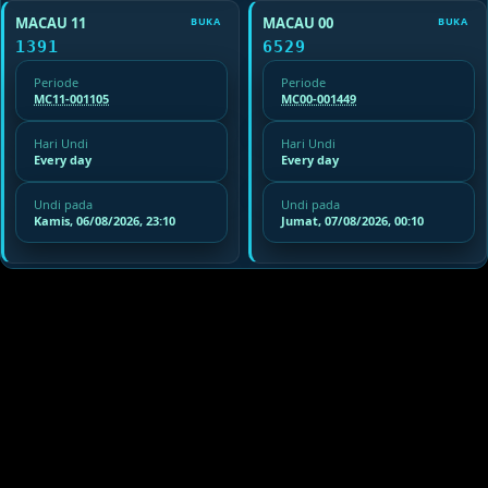
MACAU 11
MACAU 00
BUKA
BUKA
1391
6529
Periode
Periode
MC11-001105
MC00-001449
Hari Undi
Hari Undi
Every day
Every day
Undi pada
Undi pada
Kamis, 06/08/2026, 23:10
Jumat, 07/08/2026, 00:10