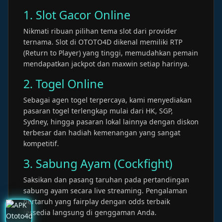
1. Slot Gacor Online
Nikmati ribuan pilihan tema slot dari provider
ternama. Slot di OTOTO4D dikenal memiliki RTP
(Return to Player) yang tinggi, memudahkan pemain
mendapatkan jackpot dan maxwin setiap harinya.
2. Togel Online
Sebagai agen togel terpercaya, kami menyediakan
pasaran togel terlengkap mulai dari HK, SGP,
Sydney, hingga pasaran lokal lainnya dengan diskon
terbesar dan hadiah kemenangan yang sangat
kompetitif.
3. Sabung Ayam (Cockfight)
Saksikan dan pasang taruhan pada pertandingan
sabung ayam secara live streaming. Pengalaman
bertaruh yang fairplay dengan odds terbaik
tersedia langsung di genggaman Anda.