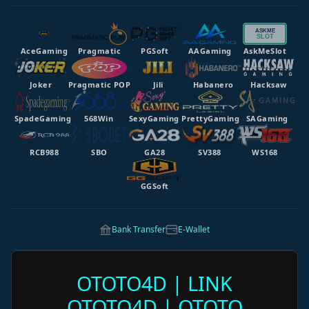
AceGaming
Pragmatic
PGSoft
AAGaming
AskMeSlot
Joker
Pragmatic POP
Jili
Habanero
Hacksaw
SpadeGaming
568Win
SexyGaming
PrettyGaming
SAGaming
RCB988
SBO
GA28
SV388
WS168
GGSoft
Bank Transfer
E-Wallet
OTOTO4D | LINK
OTOTO4D | OTOTO