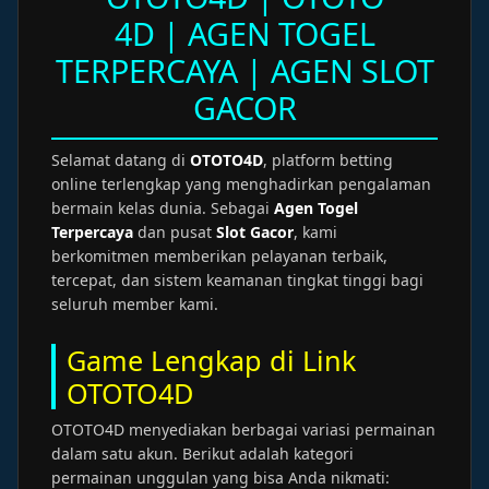
4D | AGEN TOGEL
TERPERCAYA | AGEN SLOT
GACOR
Selamat datang di
OTOTO4D
, platform betting
online terlengkap yang menghadirkan pengalaman
bermain kelas dunia. Sebagai
Agen Togel
Terpercaya
dan pusat
Slot Gacor
, kami
berkomitmen memberikan pelayanan terbaik,
tercepat, dan sistem keamanan tingkat tinggi bagi
seluruh member kami.
Game Lengkap di Link
OTOTO4D
OTOTO4D menyediakan berbagai variasi permainan
dalam satu akun. Berikut adalah kategori
permainan unggulan yang bisa Anda nikmati: