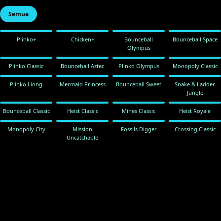
Semua
Plinko+
Chicken+
Bounceball
Bounceball Space
Olympus
Plinko Classic
Bounceball Aztec
Plinko Olympus
Monopoly Classic
Plinko Liong
Mermaid Princess
Bounceball Sweet
Snake & Ladder
Jungle
Bounceball Classic
Heist Classic
Mines Classic
Heist Royale
Monopoly City
Mission
Fossils Digger
Crossing Classic
Uncatchable