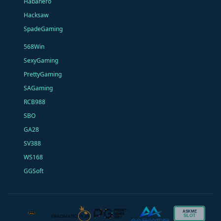
Habanero
Hacksaw
SpadeGaming
568Win
SexyGaming
PrettyGaming
SAGaming
RCB988
SBO
GA28
SV388
WS168
GGSoft