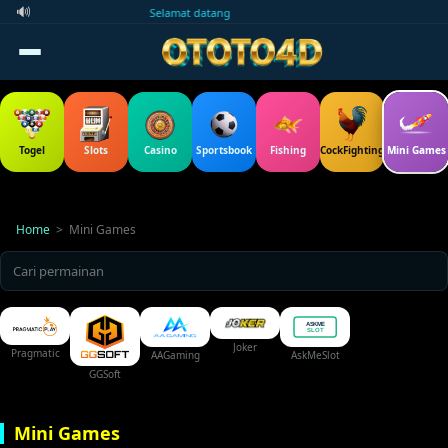
🔊
Selamat datang
Togel
Slots
Casino
Sportsbook
Fishing
CockFighting
Mini Games
Home
>
Mini Games
Joker
Pragmatic
AAGaming
AskMeSlot
GGSoft
Mini Games