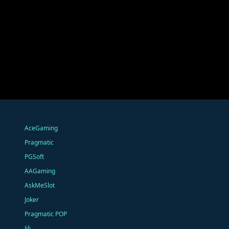
AceGaming
Pragmatic
PGSoft
AAGaming
AskMeSlot
Joker
Pragmatic POP
Jili