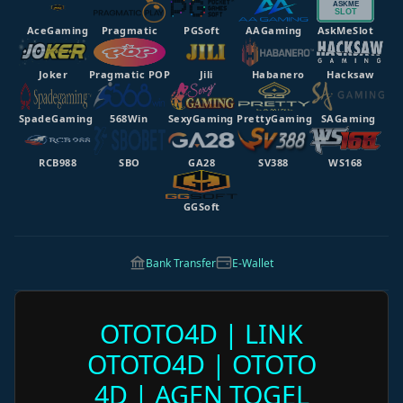
AceGaming
Pragmatic
PGSoft
AAGaming
AskMeSlot
Joker
Pragmatic POP
Jili
Habanero
Hacksaw
SpadeGaming
568Win
SexyGaming
PrettyGaming
SAGaming
RCB988
SBO
GA28
SV388
WS168
GGSoft
Bank Transfer
E-Wallet
OTOTO4D | LINK
OTOTO4D | OTOTO
4D | AGEN TOGEL