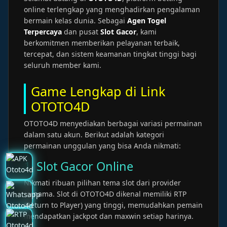
online terlengkap yang menghadirkan pengalaman
bermain kelas dunia. Sebagai
Agen Togel
Terpercaya
dan pusat
Slot Gacor
, kami
berkomitmen memberikan pelayanan terbaik,
tercepat, dan sistem keamanan tingkat tinggi bagi
seluruh member kami.
Game Lengkap di Link
OTOTO4D
OTOTO4D menyediakan berbagai variasi permainan
dalam satu akun. Berikut adalah kategori
permainan unggulan yang bisa Anda nikmati:
1. Slot Gacor Online
Nikmati ribuan pilihan tema slot dari provider
ternama. Slot di OTOTO4D dikenal memiliki RTP
(Return to Player) yang tinggi, memudahkan pemain
mendapatkan jackpot dan maxwin setiap harinya.