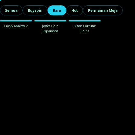
Semua
Buyspin
Baru
Hot
Permainan Meja
BARU
BARU
BARU
Lucky Macaw 2
Joker Coin
Bison Fortune
Expanded
Coins