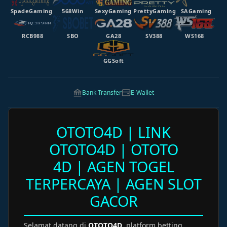
SpadeGaming
568Win
SexyGaming
PrettyGaming
SAGaming
RCB988
SBO
GA28
SV388
WS168
GGSoft
Bank Transfer
E-Wallet
OTOTO4D | LINK
OTOTO4D | OTOTO
4D | AGEN TOGEL
TERPERCAYA | AGEN SLOT
GACOR
Selamat datang di
OTOTO4D
, platform betting