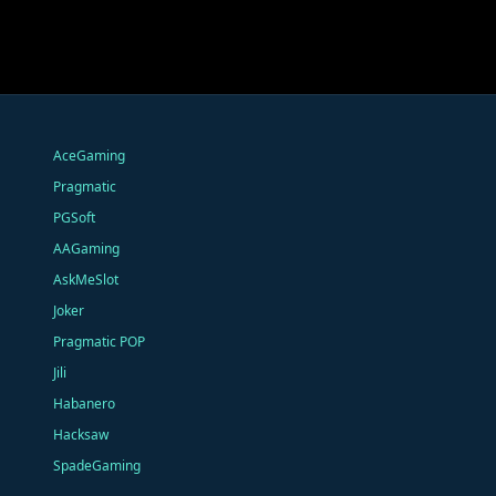
AceGaming
Pragmatic
PGSoft
AAGaming
AskMeSlot
Joker
Pragmatic POP
Jili
Habanero
Hacksaw
SpadeGaming