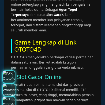
online terlengkap yang menghadirkan pengalaman
bermain kelas dunia. Sebagai
Agen Togel
Terpercaya
dan pusat
Slot Gacor
, kami
berkomitmen memberikan pelayanan terbaik,
tercepat, dan sistem keamanan tingkat tinggi bagi
seluruh member kami.
Game Lengkap di Link
OTOTO4D
OTOTO4D menyediakan berbagai variasi permainan
dalam satu akun. Berikut adalah kategori
permainan unggulan yang bisa Anda nikmati:
1. Slot Gacor Online
Nikmati ribuan pilihan tema slot dari provider
ternama. Slot di OTOTO4D dikenal memiliki RTP
(Return to Player) yang tinggi, memudahkan pemain
mendapatkan jackpot dan maxwin setiap harinya.