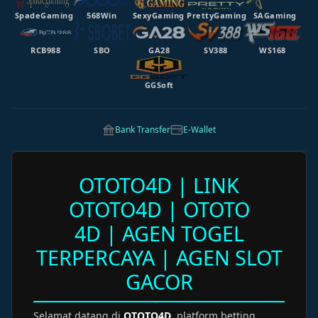
SpadeGaming
568Win
SexyGaming
PrettyGaming
SAGaming
RCB988
SBO
GA28
SV388
WS168
GGSoft
Bank Transfer
E-Wallet
OTOTO4D | LINK
OTOTO4D | OTOTO
4D | AGEN TOGEL
TERPERCAYA | AGEN SLOT
GACOR
Selamat datang di
OTOTO4D
, platform betting