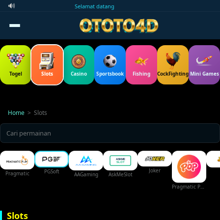
🔊
Selamat datang
Togel
Slots
Casino
Sportsbook
Fishing
CockFighting
Mini Games
Home
>
Slots
Joker
PGSoft
Pragmatic
AAGaming
AskMeSlot
Pragmatic POP
Slots