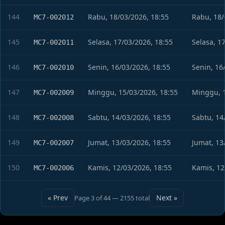
144
Rabu, 18/03/2026, 18:55
Rabu, 18/
MC7-002012
145
Selasa, 17/03/2026, 18:55
Selasa, 1
MC7-002011
146
Senin, 16/03/2026, 18:55
Senin, 16
MC7-002010
147
Minggu, 15/03/2026, 18:55
Minggu, 1
MC7-002009
148
Sabtu, 14/03/2026, 18:55
Sabtu, 14
MC7-002008
149
Jumat, 13/03/2026, 18:55
Jumat, 13
MC7-002007
150
Kamis, 12/03/2026, 18:55
Kamis, 12
MC7-002006
« Prev
Next »
Page 3 of 44 — 2155 total