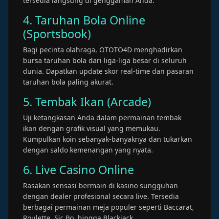
tersedia langsung di genggaman Anda.
4. Taruhan Bola Online
(Sportsbook)
Bagi pecinta olahraga, OTOTO4D menghadirkan
bursa taruhan bola dari liga-liga besar di seluruh
dunia. Dapatkan update skor real-time dan pasaran
taruhan bola paling akurat.
5. Tembak Ikan (Arcade)
Uji ketangkasan Anda dalam permainan tembak
ikan dengan grafik visual yang memukau.
Kumpulkan koin sebanyak-banyaknya dan tukarkan
dengan saldo kemenangan yang nyata.
6. Live Casino Online
Rasakan sensasi bermain di kasino sungguhan
dengan dealer profesional secara live. Tersedia
berbagai permainan meja populer seperti Baccarat,
Roulette, Sic Bo, hingga Blackjack.