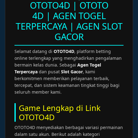
OTOTO4D | OTOTO
4D | AGEN TOGEL
TERPERCAYA | AGEN SLOT
GACOR
Selamat datang di
OTOTO4D
, platform betting
online terlengkap yang menghadirkan pengalaman
bermain kelas dunia. Sebagai
Agen Togel
Terpercaya
dan pusat
Slot Gacor
, kami
berkomitmen memberikan pelayanan terbaik,
tercepat, dan sistem keamanan tingkat tinggi bagi
seluruh member kami.
Game Lengkap di Link
OTOTO4D
OTOTO4D menyediakan berbagai variasi permainan
dalam satu akun. Berikut adalah kategori