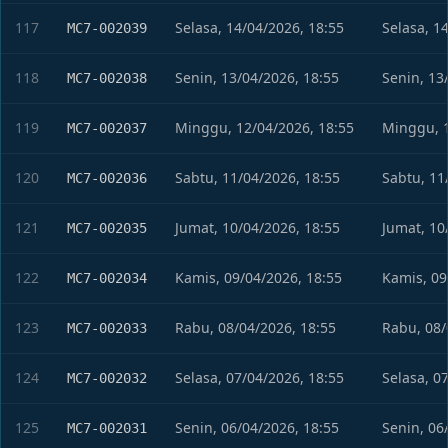
117
Selasa, 14/04/2026, 18:55
Selasa, 1
MC7-002039
118
Senin, 13/04/2026, 18:55
Senin, 13
MC7-002038
119
Minggu, 12/04/2026, 18:55
Minggu, 1
MC7-002037
120
Sabtu, 11/04/2026, 18:55
Sabtu, 11
MC7-002036
121
Jumat, 10/04/2026, 18:55
Jumat, 10
MC7-002035
122
Kamis, 09/04/2026, 18:55
Kamis, 09
MC7-002034
123
Rabu, 08/04/2026, 18:55
Rabu, 08/
MC7-002033
124
Selasa, 07/04/2026, 18:55
Selasa, 0
MC7-002032
125
Senin, 06/04/2026, 18:55
Senin, 06
MC7-002031